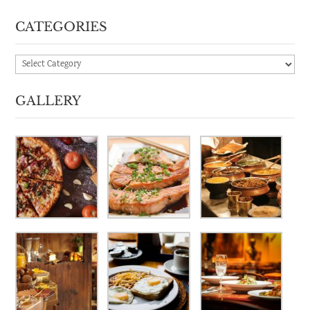
CATEGORIES
Categories
GALLERY