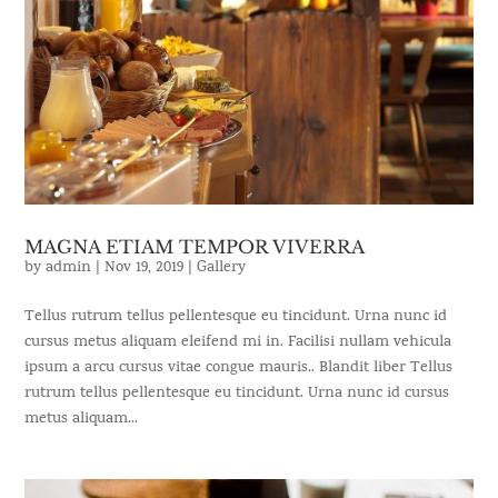
MAGNA ETIAM TEMPOR VIVERRA
by
admin
|
Nov 19, 2019
|
Gallery
Tellus rutrum tellus pellentesque eu tincidunt. Urna nunc id
cursus metus aliquam eleifend mi in. Facilisi nullam vehicula
ipsum a arcu cursus vitae congue mauris.. Blandit liber Tellus
rutrum tellus pellentesque eu tincidunt. Urna nunc id cursus
metus aliquam...