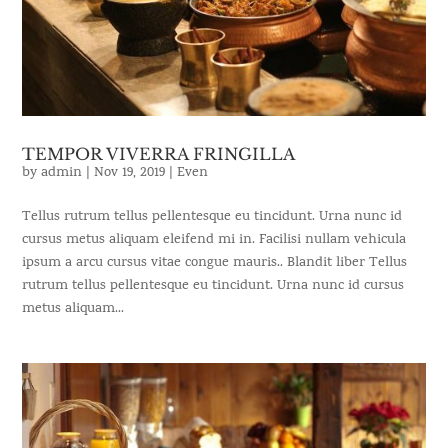
TEMPOR VIVERRA FRINGILLA
by
admin
|
Nov 19, 2019
|
Even
Tellus rutrum tellus pellentesque eu tincidunt. Urna nunc id
cursus metus aliquam eleifend mi in. Facilisi nullam vehicula
ipsum a arcu cursus vitae congue mauris.. Blandit liber Tellus
rutrum tellus pellentesque eu tincidunt. Urna nunc id cursus
metus aliquam...