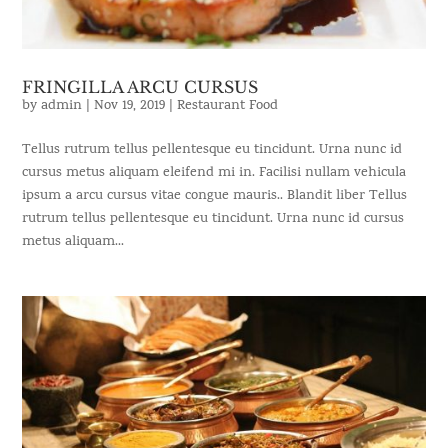
FRINGILLA ARCU CURSUS
by
admin
|
Nov 19, 2019
|
Restaurant Food
Tellus rutrum tellus pellentesque eu tincidunt. Urna nunc id
cursus metus aliquam eleifend mi in. Facilisi nullam vehicula
ipsum a arcu cursus vitae congue mauris.. Blandit liber Tellus
rutrum tellus pellentesque eu tincidunt. Urna nunc id cursus
metus aliquam...