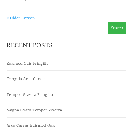
« Older Entries
RECENT POSTS
Euismod Quis Fringilla
Fringilla Arcu Cursus
Tempor Viverra Fringilla
Magna Etiam Tempor Viverra
Arcu Cursus Euismod Quis