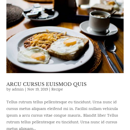
ARCU CURSUS EUISMOD QUIS
by
admin
|
Nov 19, 2019
|
Recipe
Tellus rutrum tellus pellentesque eu tincidunt. Urna nunc id
cursus metus aliquam eleifend mi in. Facilisi nullam vehicula
ipsum a arcu cursus vitae congue mauris.. Blandit liber Tellus
rutrum tellus pellentesque eu tincidunt. Urna nunc id cursus
metus aliquam...