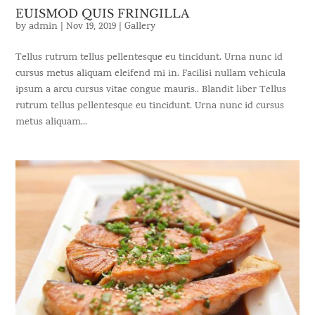
EUISMOD QUIS FRINGILLA
by
admin
|
Nov 19, 2019
|
Gallery
Tellus rutrum tellus pellentesque eu tincidunt. Urna nunc id
cursus metus aliquam eleifend mi in. Facilisi nullam vehicula
ipsum a arcu cursus vitae congue mauris.. Blandit liber Tellus
rutrum tellus pellentesque eu tincidunt. Urna nunc id cursus
metus aliquam...